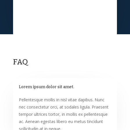
FAQ
Lorem ipsum dolor sit amet.
Pellentesque mollis in nisl vitae dapibus. Nunc
nec consectetur orci, at sodales ligula. Praesent
tempor ultrices tortor, in mollis ex pellentesque
ac. Aenean egestas libero eu metus tincidunt
sollicitudin at in neque.