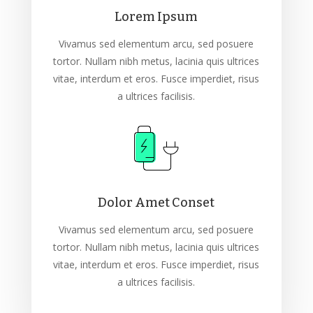
Lorem Ipsum
Vivamus sed elementum arcu, sed posuere
tortor. Nullam nibh metus, lacinia quis ultrices
vitae, interdum et eros. Fusce imperdiet, risus
a ultrices facilisis.
Dolor Amet Conset
Vivamus sed elementum arcu, sed posuere
tortor. Nullam nibh metus, lacinia quis ultrices
vitae, interdum et eros. Fusce imperdiet, risus
a ultrices facilisis.