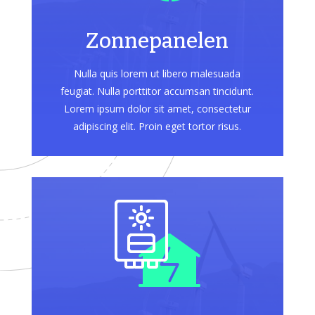
Zonnepanelen
Nulla quis lorem ut libero malesuada
feugiat. Nulla porttitor accumsan tincidunt.
Lorem ipsum dolor sit amet, consectetur
adipiscing elit. Proin eget tortor risus.