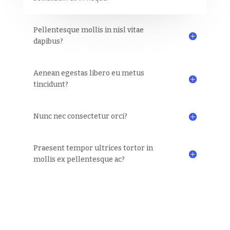
Pellentesque mollis in nisl vitae
dapibus?
Aenean egestas libero eu metus
tincidunt?
Nunc nec consectetur orci?
Praesent tempor ultrices tortor in
mollis ex pellentesque ac?