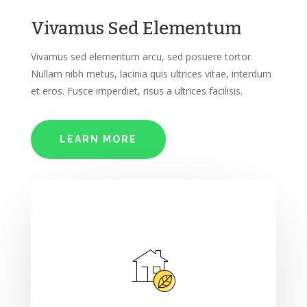
Vivamus Sed Elementum
Vivamus sed elementum arcu, sed posuere tortor.
Nullam nibh metus, lacinia quis ultrices vitae, interdum
et eros. Fusce imperdiet, risus a ultrices facilisis.
LEARN MORE