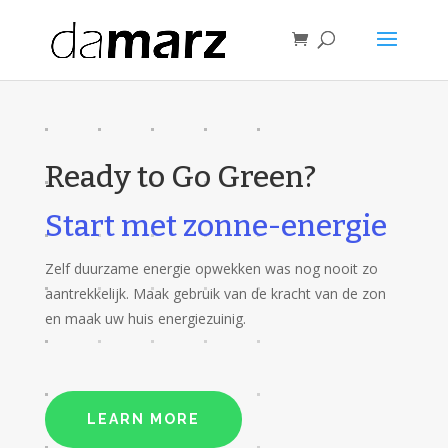
Ready to Go Green?
Start met zonne-energie
Zelf duurzame energie opwekken was nog nooit zo
aantrekkelijk. Maak gebruik van de kracht van de zon
en maak uw huis energiezuinig.
LEARN MORE