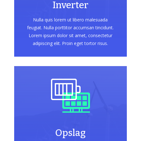
Inverter
Nulla quis lorem ut libero malesuada
feugiat. Nulla porttitor accumsan tincidunt.
Lorem ipsum dolor sit amet, consectetur
adipiscing elit. Proin eget tortor risus.
Opslag