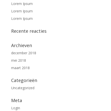
Lorem Ipsum
Lorem Ipsum
Lorem Ipsum
Recente reacties
Archieven
december 2018
mei 2018
maart 2018
Categorieën
Uncategorized
Meta
Login