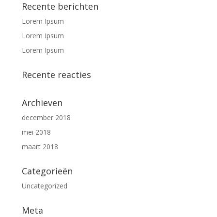
Recente berichten
Lorem Ipsum
Lorem Ipsum
Lorem Ipsum
Recente reacties
Archieven
december 2018
mei 2018
maart 2018
Categorieën
Uncategorized
Meta